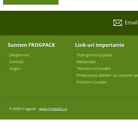
Email
Suntem FROGPACK
Link-uri importante
Despre noi
Transportul și plata
Contact
Reclamații
Angro
Termeni si Conditii
Prelucrarea datelor su caracter p
Folosim Cookies
© 2026 Frogpack -
www.frogpack.ro