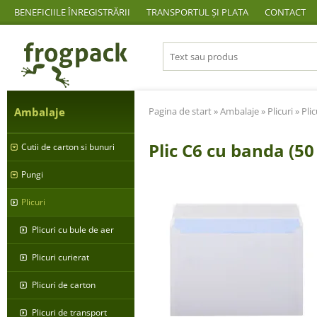
BENEFICIILE ÎNREGISTRĂRII
TRANSPORTUL ȘI PLATA
CONTACT
Ambalaje
Pagina de start
»
Ambalaje
»
Plicuri
»
Plic
Plic C6 cu banda (50
Cutii de carton si bunuri
Pungi
Plicuri
Plicuri cu bule de aer
Plicuri curierat
Plicuri de carton
Plicuri de transport